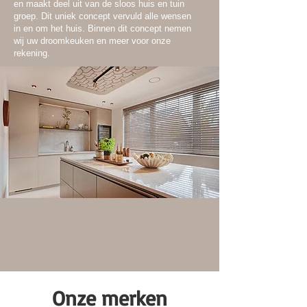
en maakt deel uit van de sloos huis en tuin
groep. Dit uniek concept vervuld alle wensen
in en om het huis. Binnen dit concept nemen
wij uw droomkeuken en meer voor onze
rekening.
Onze merken